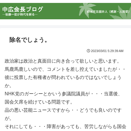
除名でしょう。
2023/03/01 5:29:39 AM
政治家は政治と真面目に向き合って欲しいと思います。
馬鹿馬鹿しいので、コメントを差し控えていましたが・・
彼に投票した有権者が問われているのではないでしょう
か。
NHK党のガーシーとかいう参議院議員が・・・当選後、
国会欠席を続けている問題です。
品の悪い芸能ニュースですから・・どうでも良いのです
が。
それにしても・・・障害があっても、苦労しながらも国会