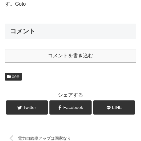
す。Goto
コメント
コメントを書き込む
記事
シェアする
Twitter
Facebook
LINE
電力自給率アップは国家なり