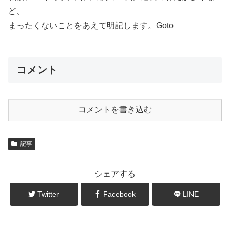
ど、
まったくないことをあえて明記します。Goto
コメント
コメントを書き込む
記事
シェアする
Twitter
Facebook
LINE