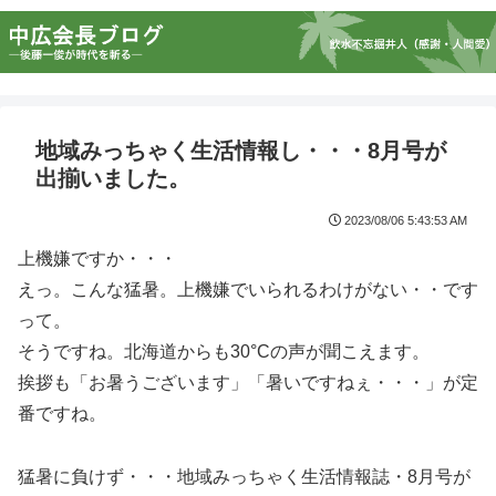
地域みっちゃく生活情報し・・・8月号が
出揃いました。
2023/08/06 5:43:53 AM
上機嫌ですか・・・
えっ。こんな猛暑。上機嫌でいられるわけがない・・です
って。
そうですね。北海道からも30°Cの声が聞こえます。
挨拶も「お暑うございます」「暑いですねぇ・・・」が定
番ですね。
猛暑に負けず・・・地域みっちゃく生活情報誌・8月号が