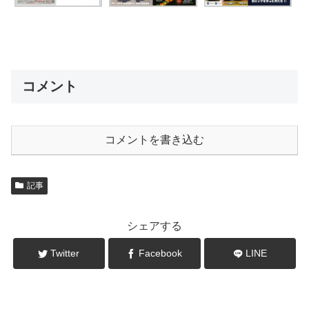
コメント
コメントを書き込む
記事
シェアする
Twitter
Facebook
LINE