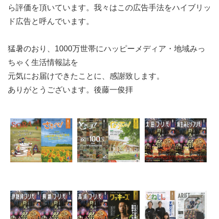
ら評価を頂いています。我々はこの広告手法をハイブリッ
ド広告と呼んでいます。
猛暑のおり、1000万世帯にハッピーメディア・地域みっ
ちゃく生活情報誌を
元気にお届けできたことに、感謝致します。
ありがとうございます。後藤一俊拝