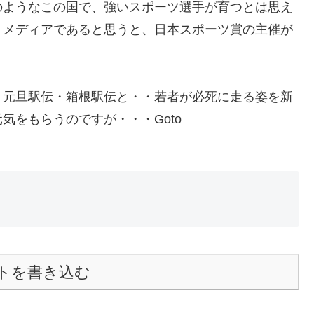
のようなこの国で、強いスポーツ選手が育つとは思え
、メディアであると思うと、日本スポーツ賞の主催が
。元旦駅伝・箱根駅伝と・・若者が必死に走る姿を新
気をもらうのですが・・・Goto
トを書き込む