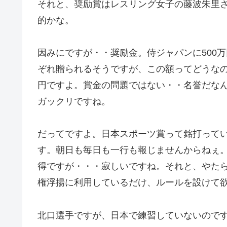
それと、奨励賞はレスリング女子の藤波朱里
的かな。
因みにですが・・奨励金。侍ジャパンに500万
ぞれ贈られるそうですが、この額ってどうなの
円ですよ。賞金の問題ではない・・名誉だな
ガックリですね。
だってですよ。日本スポーツ賞って銘打ってい
す。朝日も毎日も一行も報じませんからねぇ
得ですが・・・寂しいですね。それと、やた
権浮揚に利用しているだけ、ルールを設けて
北口選手ですが、日本で練習していないので