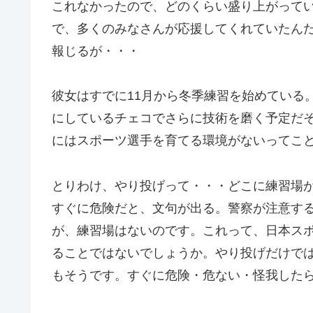
これなかったので、どのくらい盛り上がって
で、多くのみなさんが応援してくれていたん
報じるが・・・
彼女はすでに11月から冬季練習を始めている
にしているチェコでさらに技術を磨く予定だ
にはスポーツ選手を育てる環境がないってこ
とりわけ、やり投げって・・・どこに練習場
すぐに危険だと、文句が出る。警察が注意す
が、練習場はないのです。これって、日本ス
ることではないでしょうか。やり投げだけで
もそうです。すぐに危険・危ない・怪我した