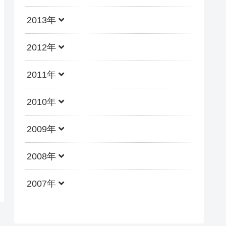
2013年
2012年
2011年
2010年
2009年
2008年
2007年