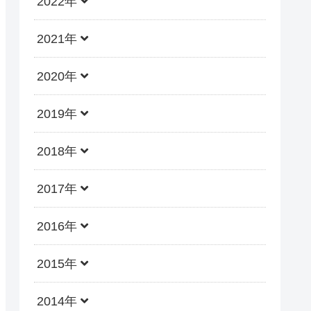
2022年
2021年
2020年
2019年
2018年
2017年
2016年
2015年
2014年