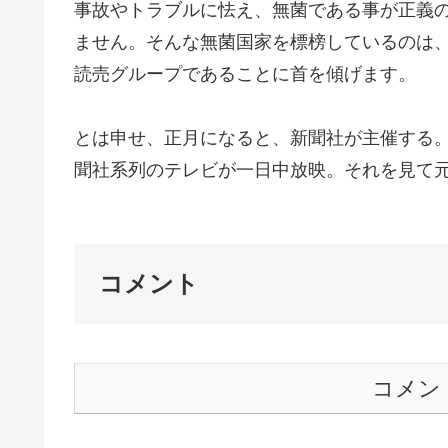
事故やトラブルに怯え、無菌である事が正義
ません。そんな無菌国家を標榜しているのは
読売グループであることに首を傾げます。
とは申せ、正月になると、新聞社が主催する
聞社系列のテレビが一日中放映。それを見て元
コメント
コメン