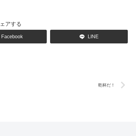
ェアする
Facebook
LINE
乾杯だ！