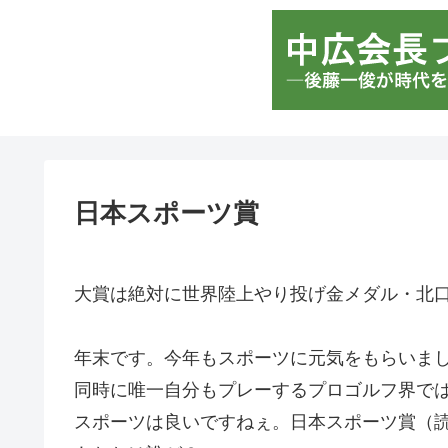
日本スポーツ賞
大賞は絶対に世界陸上やり投げ金メダル・北
年末です。今年もスポーツに元気をもらいま
同時に唯一自分もプレーするプロゴルフ界で
スポーツは良いですねぇ。日本スポーツ賞（