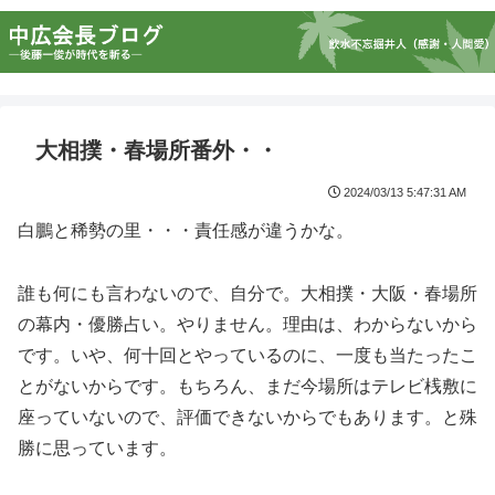
大相撲・春場所番外・・
2024/03/13 5:47:31 AM
白鵬と稀勢の里・・・責任感が違うかな。
誰も何にも言わないので、自分で。大相撲・大阪・春場所
の幕内・優勝占い。やりません。理由は、わからないから
です。いや、何十回とやっているのに、一度も当たったこ
とがないからです。もちろん、まだ今場所はテレビ桟敷に
座っていないので、評価できないからでもあります。と殊
勝に思っています。