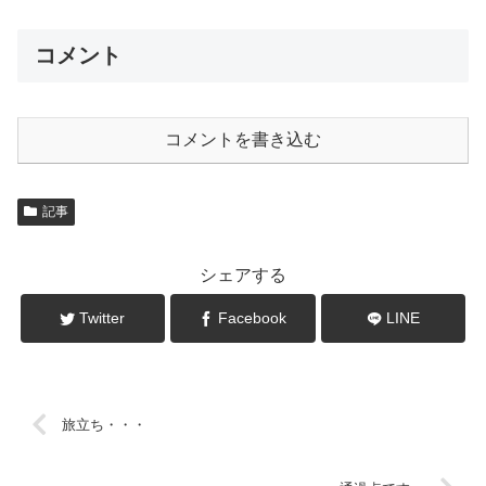
コメント
コメントを書き込む
記事
シェアする
Twitter
Facebook
LINE
旅立ち・・・