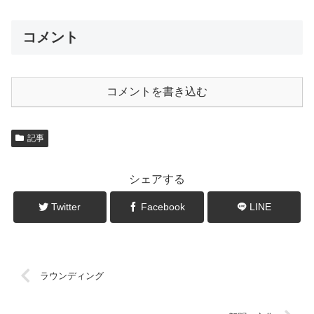
コメント
コメントを書き込む
記事
シェアする
Twitter
Facebook
LINE
ラウンディング