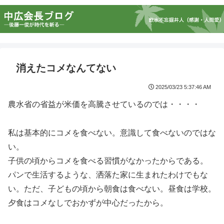
消えたコメなんてない
2025/03/23 5:37:46 AM
農水省の省益が米価を高騰させているのでは・・・・
私は基本的にコメを食べない。意識して食べないのではな
い。
子供の頃からコメを食べる習慣がなかったからである。
パンで生活するような、洒落た家に生まれたわけでもな
い。ただ、子どもの頃から朝食は食べない。昼食は学校。
夕食はコメなしでおかずが中心だったから。