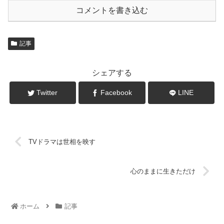
コメントを書き込む
記事
シェアする
Twitter
Facebook
LINE
TVドラマは世相を映す
心のままに生きただけ
ホーム
記事