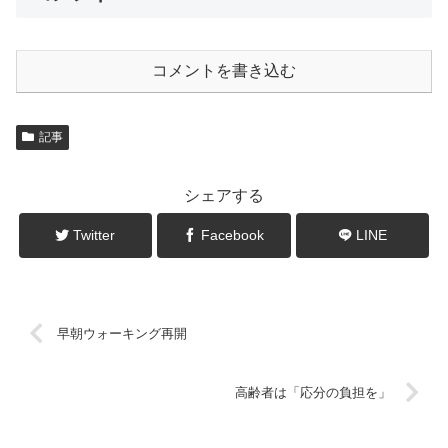
コメントを書き込む
記事
シェアする
Twitter
Facebook
LINE
早朝ウォーキング再開
高齢者は「応分の負担を」