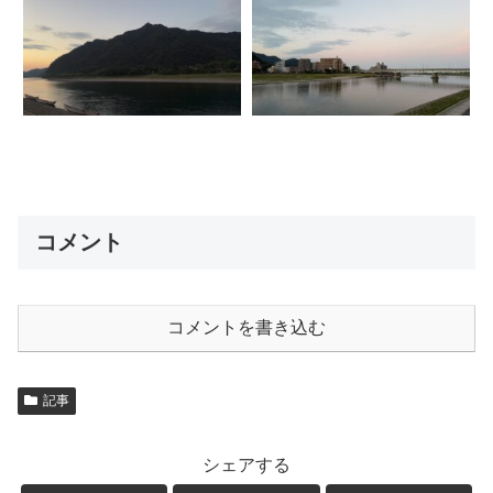
コメント
コメントを書き込む
記事
シェアする