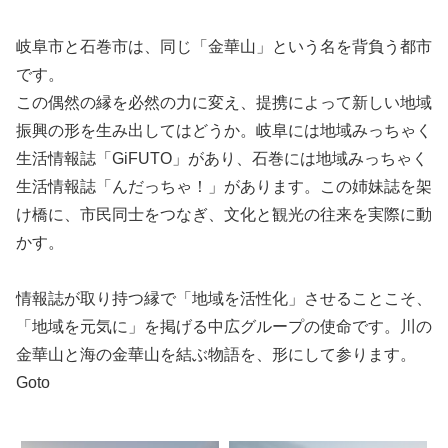
岐阜市と石巻市は、同じ「金華山」という名を背負う都市
です。
この偶然の縁を必然の力に変え、提携によって新しい地域
振興の形を生み出してはどうか。岐阜には地域みっちゃく
生活情報誌「GiFUTO」があり、石巻には地域みっちゃく
生活情報誌「んだっちゃ！」があります。この姉妹誌を架
け橋に、市民同士をつなぎ、文化と観光の往来を実際に動
かす。
情報誌が取り持つ縁で「地域を活性化」させることこそ、
「地域を元気に」を掲げる中広グループの使命です。川の
金華山と海の金華山を結ぶ物語を、形にして参ります。
Goto