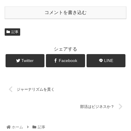
コメントを書き込む
記事
シェアする
Twitter
Facebook
LINE
ジャーナリズムを貫く
部活はビジネスか？
ホーム
記事