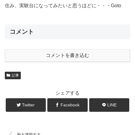
住み、実験台になってみたいと思うほどに・・・Goto
コメント
コメントを書き込む
記事
シェアする
Twitter
Facebook
LINE
秋を堪能する。