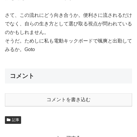
さて、この流れにどう向き合うか。便利さに流されるだけ
でなく、自らの生き方として選び取る視点が問われている
のかもしれません。
そうだ。ためしに私も電動キックボードで颯爽と出勤して
みるか。Goto
コメント
コメントを書き込む
記事