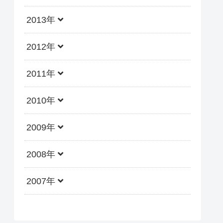
2013年
2012年
2011年
2010年
2009年
2008年
2007年