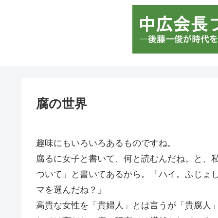
腐の世界
趣味にもいろいろあるものですね。
腐るに女子と書いて、何と読むんだね。と、
ついて」と書いてあるから。「ハイ。ふじょ
マを選んだね？」
高貴な女性を「貴婦人」とは言うが「貴腐人