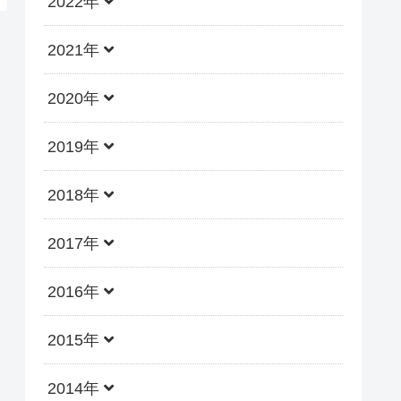
2022年
2021年
2020年
2019年
2018年
2017年
2016年
2015年
2014年