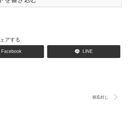
ェアする
Facebook
LINE
胡瓜封じ