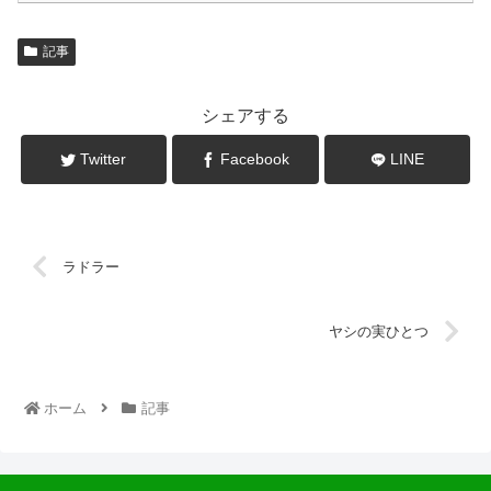
記事
シェアする
Twitter
Facebook
LINE
ラドラー
ヤシの実ひとつ
ホーム
記事