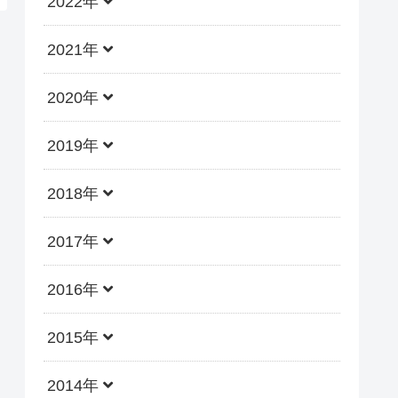
2022年
2021年
2020年
2019年
2018年
2017年
2016年
2015年
2014年