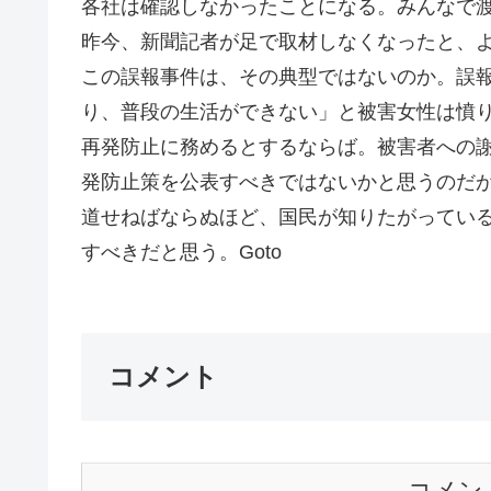
各社は確認しなかったことになる。みんなで
昨今、新聞記者が足で取材しなくなったと、
この誤報事件は、その典型ではないのか。誤
り、普段の生活ができない」と被害女性は憤
再発防止に務めるとするならば。被害者への
発防止策を公表すべきではないかと思うのだ
道せねばならぬほど、国民が知りたがってい
すべきだと思う。Goto
コメント
コメン