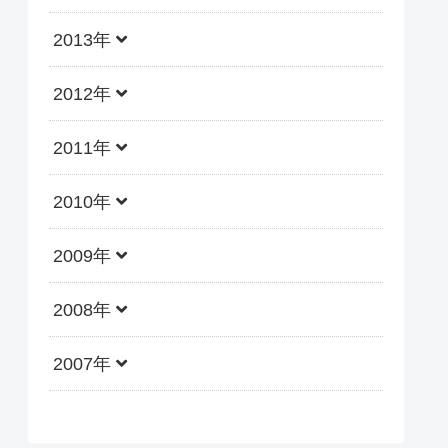
2013年
2012年
2011年
2010年
2009年
2008年
2007年