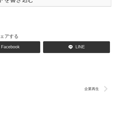
ェアする
Facebook
LINE
企業再生