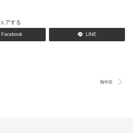
ェアする
Facebook
LINE
熱中症