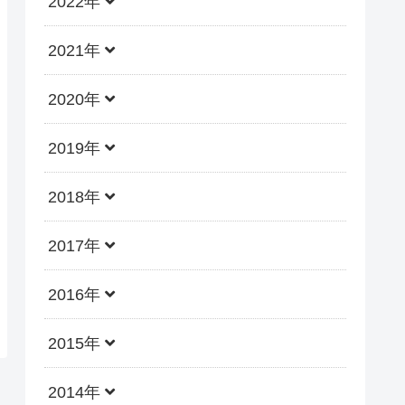
2022年
2021年
2020年
2019年
2018年
2017年
2016年
2015年
2014年