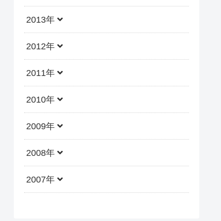
2013年
2012年
2011年
2010年
2009年
2008年
2007年