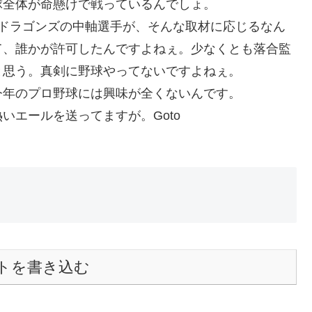
球全体が命懸けで戦っているんでしょ。
・ドラゴンズの中軸選手が、そんな取材に応じるなん
て、誰かが許可したんですよねぇ。少なくとも落合監
と思う。真剣に野球やってないですよねぇ。
今年のプロ野球には興味が全くないんです。
いエールを送ってますが。Goto
トを書き込む