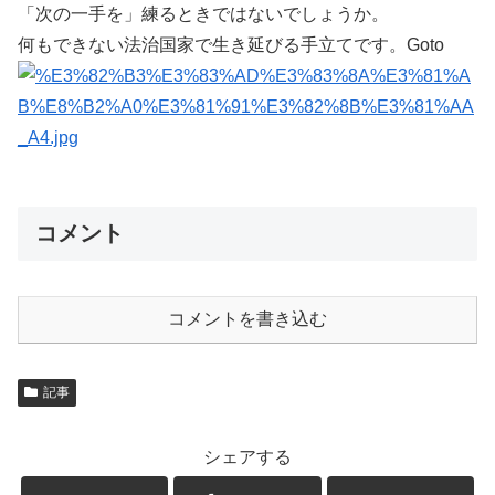
「次の一手を」練るときではないでしょうか。
何もできない法治国家で生き延びる手立てです。Goto
コメント
コメントを書き込む
記事
シェアする