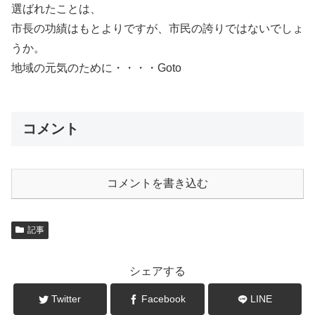
選ばれたことは、
市長の功績はもとよりですが、市民の誇りではないでしょ
うか。
地域の元気のために・・・・Goto
コメント
コメントを書き込む
記事
シェアする
Twitter
Facebook
LINE