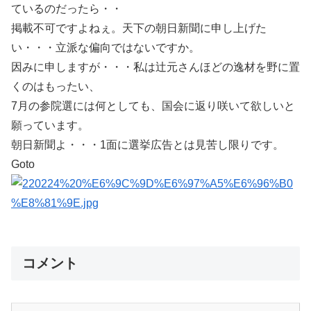
ているのだったら・・
掲載不可ですよねぇ。天下の朝日新聞に申し上げた
い・・・立派な偏向ではないですか。
因みに申しますが・・・私は辻元さんほどの逸材を野に置
くのはもったい、
7月の参院選には何としても、国会に返り咲いて欲しいと
願っています。
朝日新聞よ・・・1面に選挙広告とは見苦し限りです。
Goto
コメント