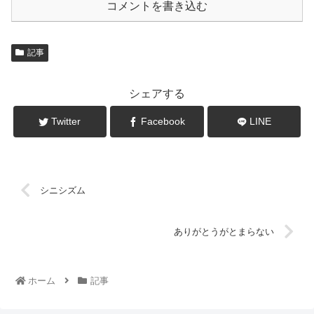
コメントを書き込む
記事
シェアする
Twitter
Facebook
LINE
シニシズム
ありがとうがとまらない
ホーム
記事