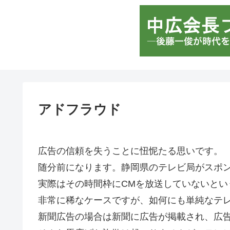
アドフラウド
広告の信頼を失うことに忸怩たる思いです。
随分前になります。静岡県のテレビ局がスポ
実際はその時間枠にCMを放送していないとい
非常に稀なケースですが、如何にも単純なテレ
新聞広告の場合は新聞に広告が掲載され、広