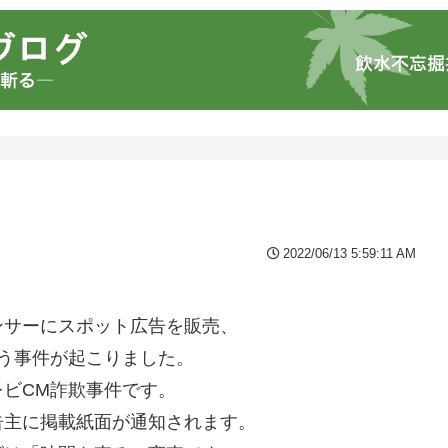
2022/06/13 5:59:11 AM
ンサーにスポット広告を販売、
う事件が起こりました。
ビCM詐欺事件です。
告主に掲載紙面が通知されます。