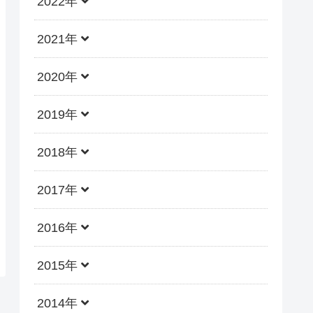
2022年
2021年
2020年
2019年
2018年
2017年
2016年
2015年
2014年