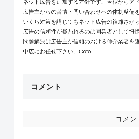
ネット広告を追加する方針です。今秋からア
広告主からの苦情・問い合わせへの体制整備
いくら対策を講じてもネット広告の複雑さか
広告の信頼性が疑われるのは同業者として忸
問題解決は広告主が信頼のおける仲介業者を
中広にお任せ下さい。Goto
コメント
コメン