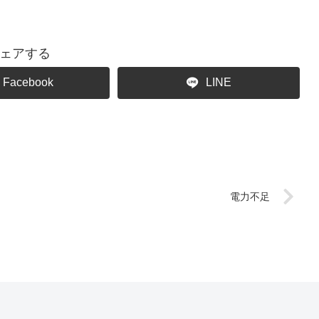
ェアする
Facebook
LINE
電力不足