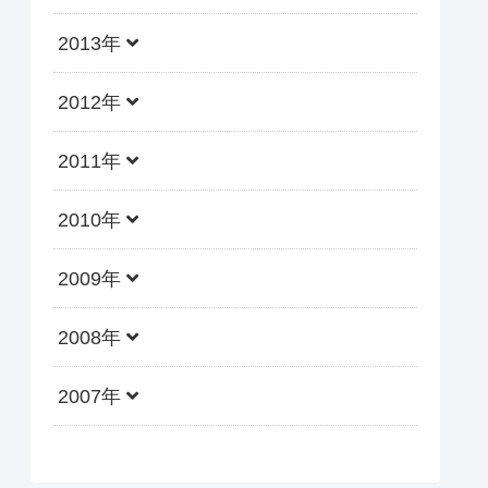
2013年
2012年
2011年
2010年
2009年
2008年
2007年