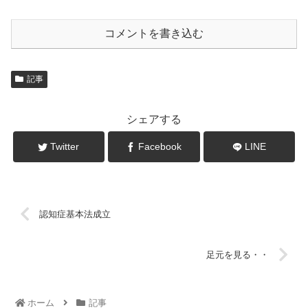
コメントを書き込む
記事
シェアする
Twitter
Facebook
LINE
認知症基本法成立
足元を見る・・
ホーム
記事