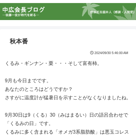
秋本番
2024/09/30 5:46:00 AM
くるみ・ギンナン・栗・・・そして富有柿。
9月も今日までです。
あなたのところはどうですか？
さすがに温度計が猛暑日を示すことがなくなりましたね。
9月30日は9（くる）30（みはまるい）日の語呂合わせで
「くるみの日」です。
くるみに多く含まれる「オメガ3系脂肪酸」は悪玉コレス