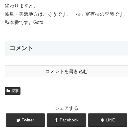
終わりますと、
岐阜・美濃地方は、そうです。「柿」富有柿の季節です。
秋本番です。Goto
コメント
コメントを書き込む
記事
シェアする
Twitter
Facebook
LINE