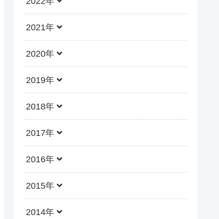
2022年
2021年
2020年
2019年
2018年
2017年
2016年
2015年
2014年