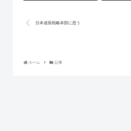
日本成長戦略本部に思う
ホーム
記事