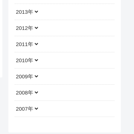
2013年
2012年
2011年
2010年
2009年
2008年
2007年