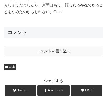
もしそうだとしたら、新聞はもう、語られる存在であるこ
とをやめたのかもしれない。Goto
コメント
コメントを書き込む
記事
シェアする
Twitter
Facebook
LINE