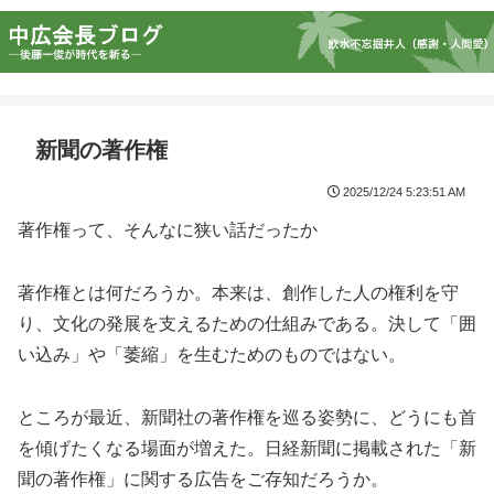
新聞の著作権
2025/12/24 5:23:51 AM
著作権って、そんなに狭い話だったか
著作権とは何だろうか。本来は、創作した人の権利を守
り、文化の発展を支えるための仕組みである。決して「囲
い込み」や「萎縮」を生むためのものではない。
ところが最近、新聞社の著作権を巡る姿勢に、どうにも首
を傾げたくなる場面が増えた。日経新聞に掲載された「新
聞の著作権」に関する広告をご存知だろうか。