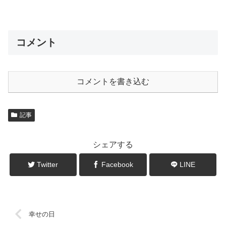
コメント
コメントを書き込む
記事
シェアする
Twitter
Facebook
LINE
幸せの日