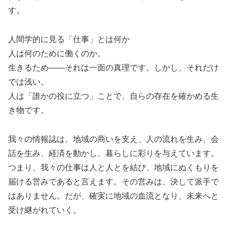
す。
人間学的に見る「仕事」とは何か
人は何のために働くのか。
生きるため――それは一面の真理です。しかし、それだけ
では浅い。
人は「誰かの役に立つ」ことで、自らの存在を確かめる生
き物です。
我々の情報誌は、地域の商いを支え、人の流れを生み、会
話を生み、経済を動かし、暮らしに彩りを与えています。
つまり、我々の仕事は人と人とを結び、地域にぬくもりを
届ける営みであると言えます。その営みは、決して派手で
はありません。だが、確実に地域の血流となり、未来へと
受け継がれていく。