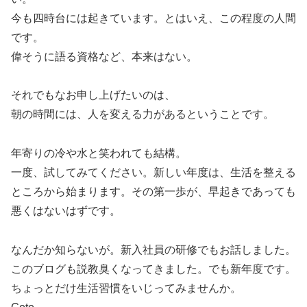
今も四時台には起きています。とはいえ、この程度の人間
です。
偉そうに語る資格など、本来はない。
それでもなお申し上げたいのは、
朝の時間には、人を変える力があるということです。
年寄りの冷や水と笑われても結構。
一度、試してみてください。新しい年度は、生活を整える
ところから始まります。その第一歩が、早起きであっても
悪くはないはずです。
なんだか知らないが。新入社員の研修でもお話しました。
このブログも説教臭くなってきました。でも新年度です。
ちょっとだけ生活習慣をいじってみませんか。