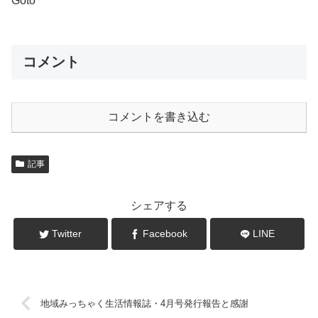
Goto
コメント
コメントを書き込む
記事
シェアする
Twitter
Facebook
LINE
地域みっちゃく生活情報誌・4月号発行報告と感謝