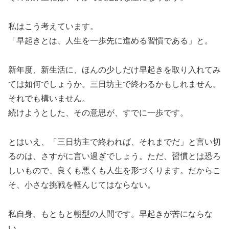
私はこう考えています。
「早起きとは、人生を一歩先に進める習慣である」と。
新年度、新生活に、ほんの少しだけ早起きを取り入れてみ
ては如何でしょうか。三日坊主で終わるかもしれません。
それでも構いません。
続けようとした、その意思が、すでに一歩です。
とはいえ、「三日坊主で終われば、それまでだ」と言い切
るのは、さすがに言い過ぎでしょう。ただ、習慣とは恐ろ
しいもので、良くも悪くも人生を形づくります。だからこ
そ、小さな挑戦を軽んじてはならない。
私自身、もともと朝型の人間です。早起きが苦にならな
い。