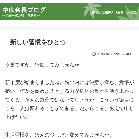
新しい習慣をひとつ
2026/04/06 5:01:38 AM
今更ですが。行動してみませんか。
新年度が始まりましたね。胸の内には決意が満ち、覚悟が
整い、何かを始めようとする力が身体の奥から湧き上がっ
てくる。そんな気分ではないでしょうか。こういう節目に
こそ、人は変わることができる。だからこそ、あえて申し
上げたい。
生活習慣を、ほんの少しだけ変えてみませんか。