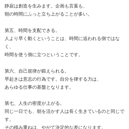
静寂は創造を生みます。企画も言葉も、
朝の時間にふっと立ち上がることが多い。
第五、時間を支配できる。
人より早く動くということは、時間に追われる側ではな
く、
時間を使う側に立つということです。
第六、自己規律が鍛えられる。
早起きは意志の行為です。自分を律する力は、
あらゆる仕事の基盤となります。
第七、人生の密度が上がる。
同じ一日でも、朝を活かす人は長く生きているのと同じで
す。
その積み重ねは、やがて決定的な差になります。