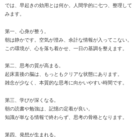
では、早起きの効用とは何か。人間学的に七つ、整理して
みます。
第一、心身が整う。
朝は静かです。空気が澄み、余計な情報が入ってこない。
この環境が、心を落ち着かせ、一日の基調を整えます。
第二、思考の質が高まる。
起床直後の脳は、もっともクリアな状態にあります。
雑念が少なく、本質的な思考に向かいやすい時間です。
第三、学びが深くなる。
朝の読書や勉強は、記憶の定着が良い。
知識が単なる情報で終わらず、思考の骨格となります。
第四、発想が生まれる。