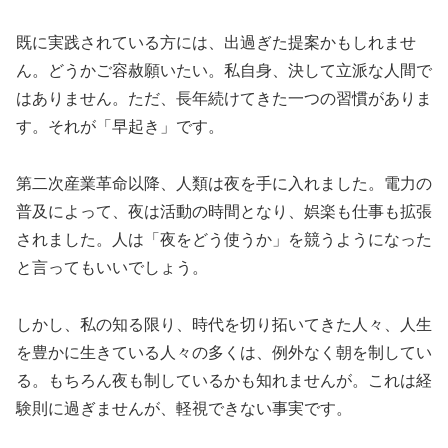
既に実践されている方には、出過ぎた提案かもしれませ
ん。どうかご容赦願いたい。私自身、決して立派な人間で
はありません。ただ、長年続けてきた一つの習慣がありま
す。それが「早起き」です。
第二次産業革命以降、人類は夜を手に入れました。電力の
普及によって、夜は活動の時間となり、娯楽も仕事も拡張
されました。人は「夜をどう使うか」を競うようになった
と言ってもいいでしょう。
しかし、私の知る限り、時代を切り拓いてきた人々、人生
を豊かに生きている人々の多くは、例外なく朝を制してい
る。もちろん夜も制しているかも知れませんが。これは経
験則に過ぎませんが、軽視できない事実です。