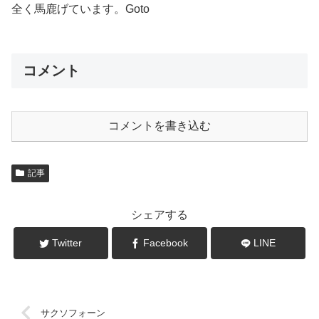
全く馬鹿げています。Goto
コメント
コメントを書き込む
記事
シェアする
Twitter
Facebook
LINE
サクソフォーン