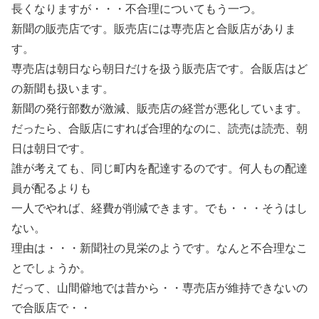
長くなりますが・・・不合理についてもう一つ。
新聞の販売店です。販売店には専売店と合販店がありま
す。
専売店は朝日なら朝日だけを扱う販売店です。合販店はど
の新聞も扱います。
新聞の発行部数が激減、販売店の経営が悪化しています。
だったら、合販店にすれば合理的なのに、読売は読売、朝
日は朝日です。
誰が考えても、同じ町内を配達するのです。何人もの配達
員が配るよりも
一人でやれば、経費が削減できます。でも・・・そうはし
ない。
理由は・・・新聞社の見栄のようです。なんと不合理なこ
とでしょうか。
だって、山間僻地では昔から・・専売店が維持できないの
で合販店で・・