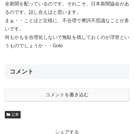
全新聞を配っているのです。それこそ、日本新聞協会があ
るのです。話し合えばと思います。
まぁ・・ことほど左様に、不合理で摩訶不思議なことが多
いです。
何もかもを合理化しないで無駄を残しておくのが浮世とい
うものでしょうか・・Goto
コメント
コメントを書き込む
記事
シェアする