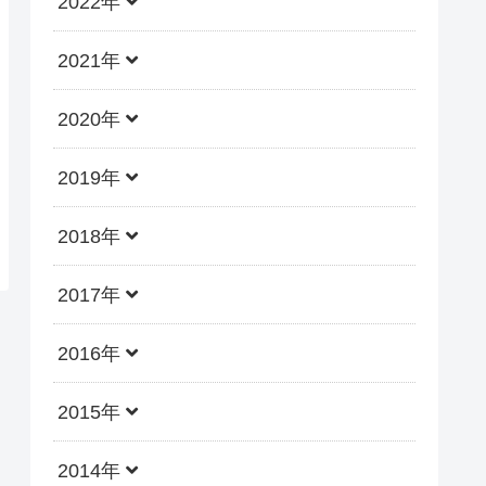
2022年
2021年
2020年
2019年
2018年
2017年
2016年
2015年
2014年