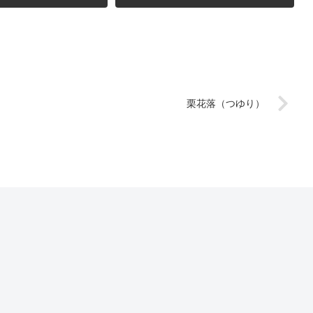
栗花落（つゆり）