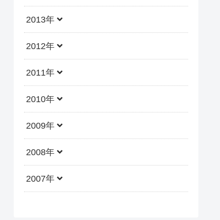
2013年
2012年
2011年
2010年
2009年
2008年
2007年